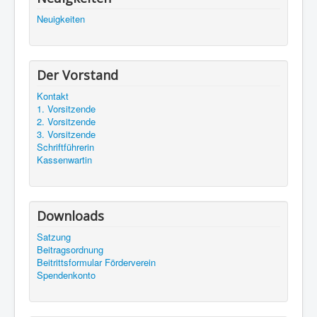
Neuigkeiten
Der Vorstand
Kontakt
1. Vorsitzende
2. Vorsitzende
3. Vorsitzende
Schriftführerin
Kassenwartin
Downloads
Satzung
Beitragsordnung
Beitrittsformular Förderverein
Spendenkonto