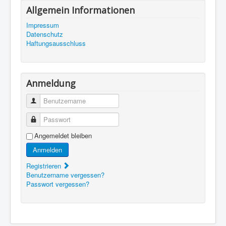
Allgemein Informationen
Impressum
Datenschutz
Haftungsausschluss
Anmeldung
Benutzername
Passwort
Angemeldet bleiben
Anmelden
Registrieren
Benutzername vergessen?
Passwort vergessen?